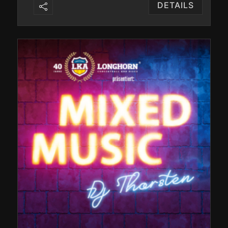
DETAILS