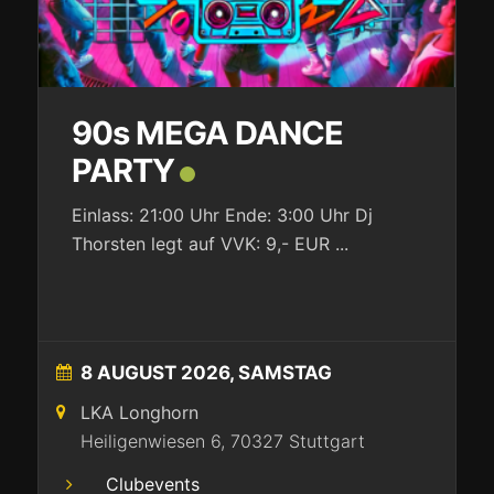
90s MEGA DANCE
PARTY
Einlass: 21:00 Uhr Ende: 3:00 Uhr Dj
Thorsten legt auf VVK: 9,- EUR
...
8 AUGUST 2026, SAMSTAG
LKA Longhorn
Heiligenwiesen 6, 70327 Stuttgart
Clubevents