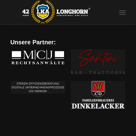
Unsere Partner: