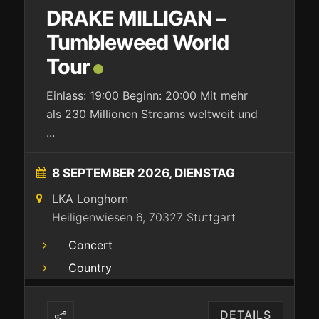
DRAKE MILLIGAN –
Tumbleweed World
Tour
Einlass: 19:00 Beginn: 20:00 Mit mehr
als 230 Millionen Streams weltweit und
...
8 SEPTEMBER 2026, DIENSTAG
LKA Longhorn
Heiligenwiesen 6, 70327 Stuttgart
Concert
Country
DETAILS