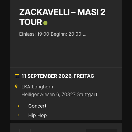
ZACKAVELLI – MASI 2
TOUR
Einlass: 19:00 Beginn: 20:00
...
11 SEPTEMBER 2026, FREITAG
LKA Longhorn
Heiligenwiesen 6, 70327 Stuttgart
Concert
Hip Hop