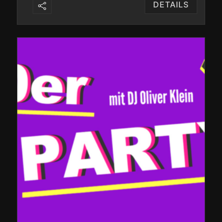
DETAILS