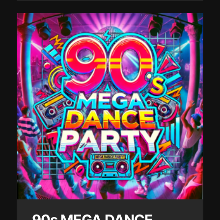
90s MEGA DANCE