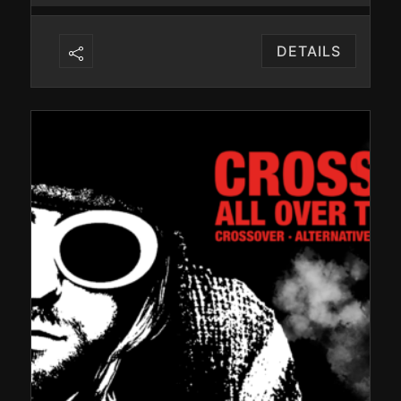
DETAILS