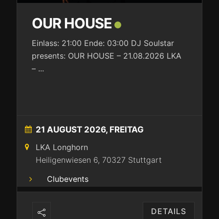
OUR HOUSE
Einlass: 21:00 Ende: 03:00 DJ Soulstar
presents: OUR HOUSE – 21.08.2026 LKA
–
...
21 AUGUST 2026, FREITAG
LKA Longhorn
Heiligenwiesen 6, 70327 Stuttgart
Clubevents
DETAILS