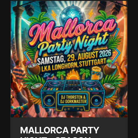
MALLORCA PARTY