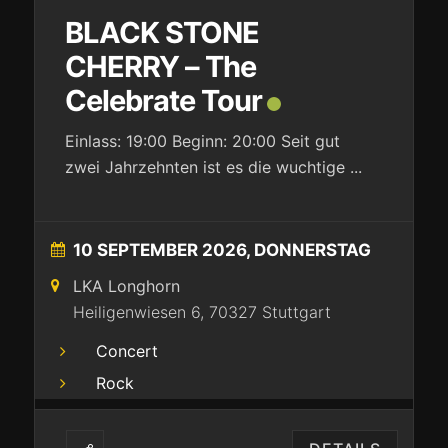
BLACK STONE
CHERRY – The
Celebrate Tour
Einlass: 19:00 Beginn: 20:00 Seit gut
zwei Jahrzehnten ist es die wuchtige
...
10 SEPTEMBER 2026, DONNERSTAG
LKA Longhorn
Heiligenwiesen 6, 70327 Stuttgart
Concert
Rock