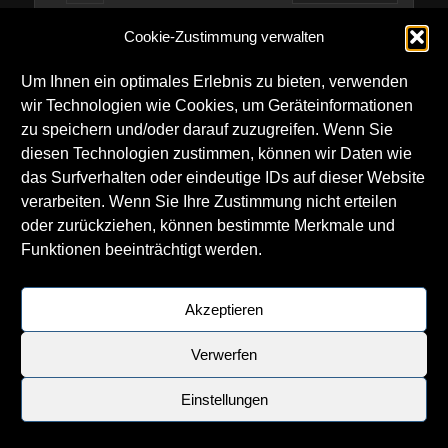
Cookie-Zustimmung verwalten
Um Ihnen ein optimales Erlebnis zu bieten, verwenden
wir Technologien wie Cookies, um Geräteinformationen
zu speichern und/oder darauf zuzugreifen. Wenn Sie
diesen Technologien zustimmen, können wir Daten wie
das Surfverhalten oder eindeutige IDs auf dieser Website
verarbeiten. Wenn Sie Ihre Zustimmung nicht erteilen
oder zurückziehen, können bestimmte Merkmale und
Funktionen beeinträchtigt werden.
Akzeptieren
Verwerfen
Einstellungen