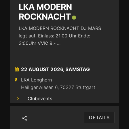
LKA MODERN
ROCKNACHT
LKA MODERN ROCKNACHT DJ MARS
legt auf! Einlass: 21:00 Uhr Ende:
3:00Uhr VVK: 9,-
...
22 AUGUST 2026, SAMSTAG
LKA Longhorn
Heiligenwiesen 6, 70327 Stuttgart
Clubevents
DETAILS