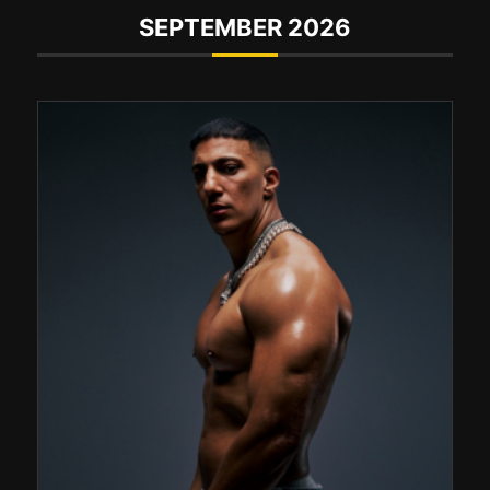
SEPTEMBER 2026