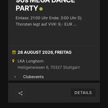
PARTY
Einlass: 21:00 Uhr Ende: 3:00 Uhr Dj
Thorsten legt auf VVK: 9,- EUR
...
28 AUGUST 2026, FREITAG
LKA Longhorn
Heiligenwiesen 6, 70327 Stuttgart
Clubevents
DETAILS