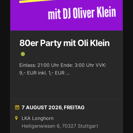
80er Party mit Oli Klein
Einlass: 21:00 Uhr Ende: 3:00 Uhr VVK:
9,- EUR inkl. 1,- EUR
...
7 AUGUST 2026, FREITAG
LKA Longhorn
Heiligenwiesen 6, 70327 Stuttgart