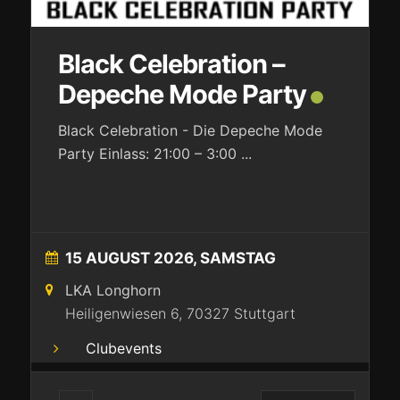
Black Celebration –
Depeche Mode Party
Black Celebration - Die Depeche Mode
Party Einlass: 21:00 – 3:00
...
15 AUGUST 2026, SAMSTAG
LKA Longhorn
Heiligenwiesen 6, 70327 Stuttgart
Clubevents