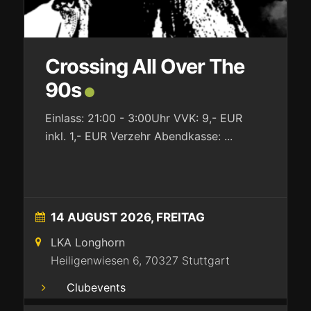
Crossing All Over The
90s
Einlass: 21:00 - 3:00Uhr VVK: 9,- EUR
inkl. 1,- EUR Verzehr Abendkasse:
...
14 AUGUST 2026, FREITAG
LKA Longhorn
Heiligenwiesen 6, 70327 Stuttgart
Clubevents