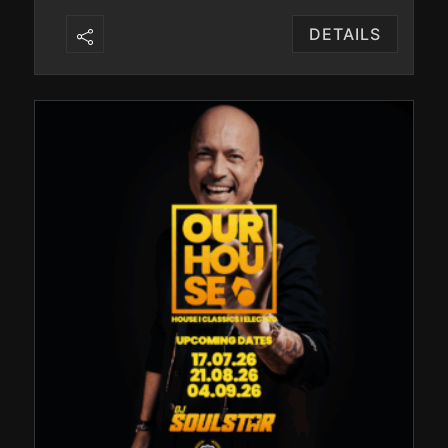
DETAILS