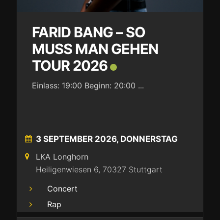
FARID BANG – SO
MUSS MAN GEHEN
TOUR 2026
Einlass: 19:00 Beginn: 20:00
...
3 SEPTEMBER 2026, DONNERSTAG
LKA Longhorn
Heiligenwiesen 6, 70327 Stuttgart
Concert
Rap