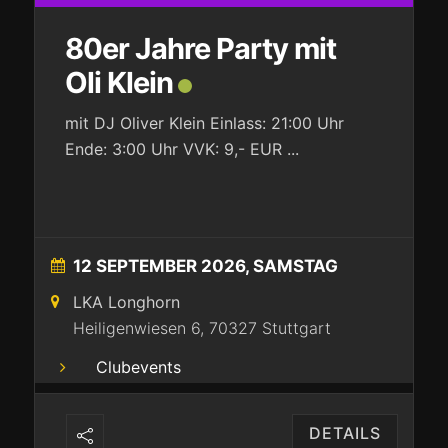
80er Jahre Party mit
Oli Klein
mit DJ Oliver Klein Einlass: 21:00 Uhr
Ende: 3:00 Uhr VVK: 9,- EUR
...
12 SEPTEMBER 2026, SAMSTAG
LKA Longhorn
Heiligenwiesen 6, 70327 Stuttgart
Clubevents
DETAILS