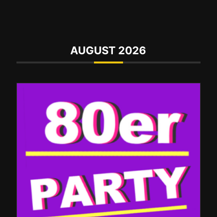
AUGUST 2026