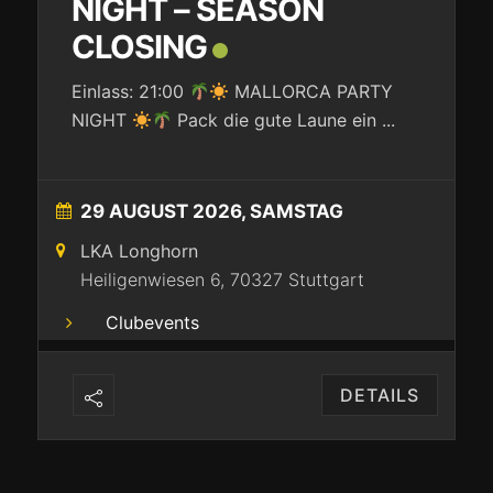
NIGHT – SEASON
CLOSING
Einlass: 21:00
MALLORCA PARTY
NIGHT
Pack die gute Laune ein
...
29 AUGUST 2026, SAMSTAG
LKA Longhorn
Heiligenwiesen 6, 70327 Stuttgart
Clubevents
DETAILS