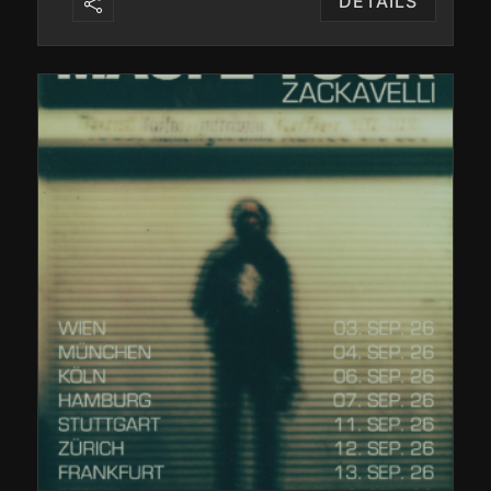
DETAILS