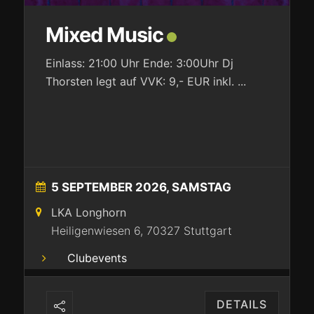
Mixed Music
Einlass: 21:00 Uhr Ende: 3:00Uhr Dj
Thorsten legt auf VVK: 9,- EUR inkl.
...
5 SEPTEMBER 2026, SAMSTAG
LKA Longhorn
Heiligenwiesen 6, 70327 Stuttgart
Clubevents
DETAILS