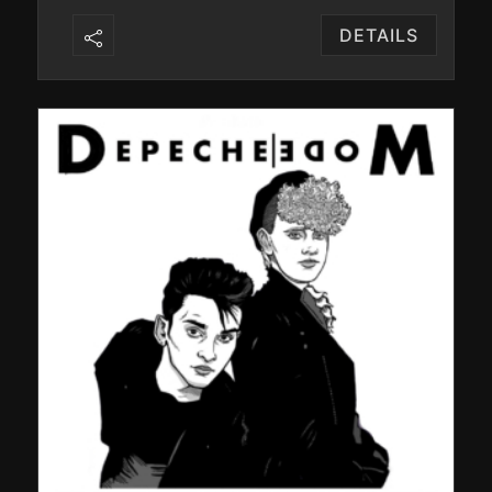
DETAILS