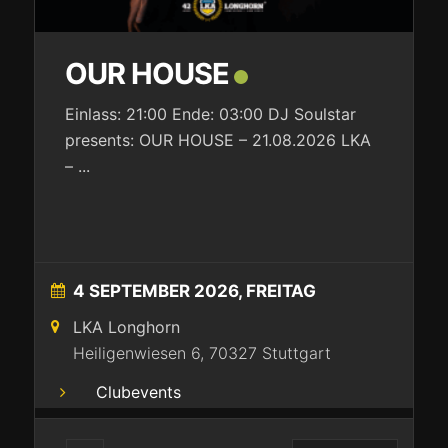
OUR HOUSE
Einlass: 21:00 Ende: 03:00 DJ Soulstar
presents: OUR HOUSE – 21.08.2026 LKA
–
...
4 SEPTEMBER 2026, FREITAG
LKA Longhorn
Heiligenwiesen 6, 70327 Stuttgart
Clubevents