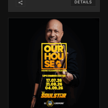
DETAILS