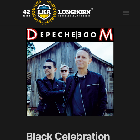
Black Celebration