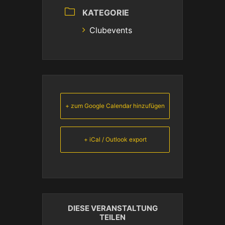
KATEGORIE
Clubevents
+ zum Google Calendar hinzufügen
+ iCal / Outlook export
DIESE VERANSTALTUNG
TEILEN