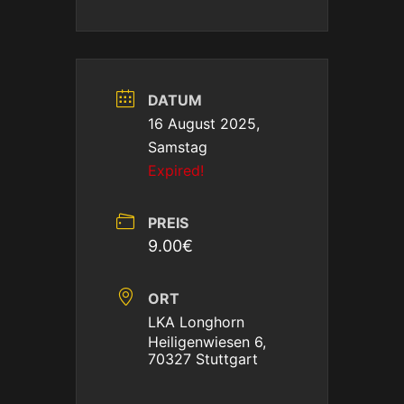
DATUM
16 August 2025,
Samstag
Expired!
PREIS
9.00€
ORT
LKA Longhorn
Heiligenwiesen 6,
70327 Stuttgart