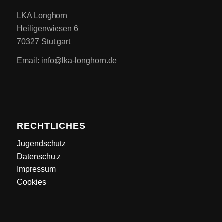
LKA Longhorn
Heiligenwiesen 6
70327 Stuttgart
Email: info@lka-longhorn.de
RECHTLICHES
Jugendschutz
Datenschutz
Impressum
Cookies