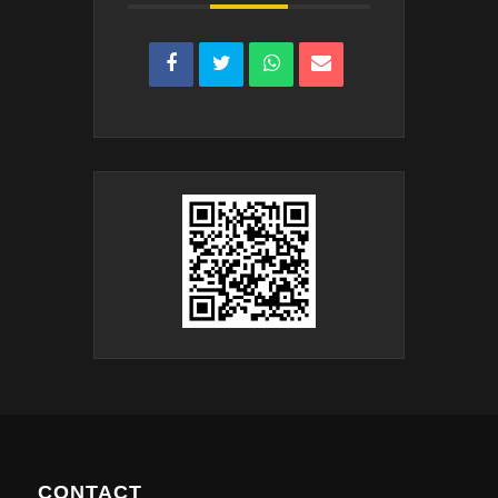
CONTACT