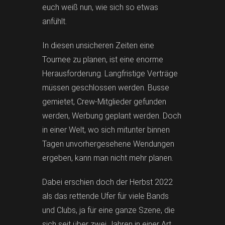
euch weiß nun, wie sich so etwas
anfühlt.
In diesen unsicheren Zeiten eine
Tournee zu planen, ist eine enorme
Herausforderung. Langfristige Verträge
müssen geschlossen werden. Busse
gemietet, Crew-Mitglieder gefunden
werden, Werbung geplant werden. Doch
in einer Welt, wo sich mitunter binnen
Tagen unvorhergesehene Wendungen
ergeben, kann man nicht mehr planen.
Dabei erschien doch der Herbst 2022
als das rettende Ufer für viele Bands
und Clubs, ja für eine ganze Szene, die
sich seit über zwei Jahren in einer Art