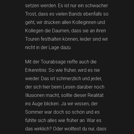
setzen werden. Es ist nur ein schwacher
Trost, dass es vielen Bands ebenfalls so
geht, wir drücken allen Kolleginnen und
Kollegen die Daumen, dass sie an ihren
Touren festhalten können, leider sind wir
nicht in der Lage dazu.
Mit der Tourabsage reifte auch die
Erkenntnis: So wie früher, wird es nie
wieder. Das ist schmerzlich und jeder,
der sich hier beim Lesen darüber noch
Illusionen macht, sollte dieser Realität
ins Auge blicken. Ja wir wissen, der
Sommer war doch so schön und es
fühlte sich alles wie früher an. War es
das wirklich? Oder wolltest du nur, dass