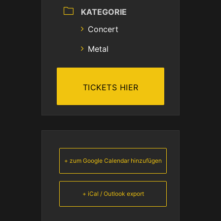
KATEGORIE
Concert
Metal
TICKETS HIER
+ zum Google Calendar hinzufügen
+ iCal / Outlook export