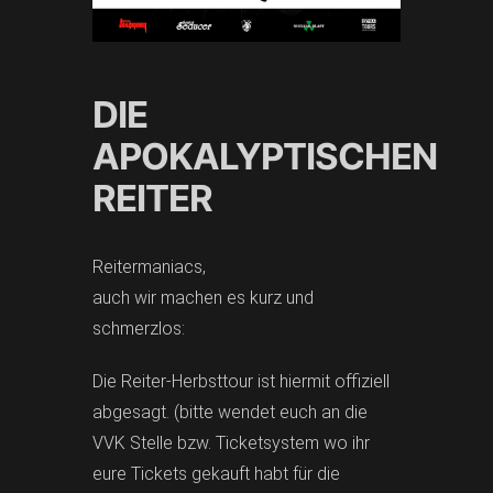
DIE
APOKALYPTISCHEN
REITER
Reitermaniacs,
auch wir machen es kurz und
schmerzlos:
Die Reiter-Herbsttour ist hiermit offiziell
abgesagt. (bitte wendet euch an die
VVK Stelle bzw. Ticketsystem wo ihr
eure Tickets gekauft habt für die