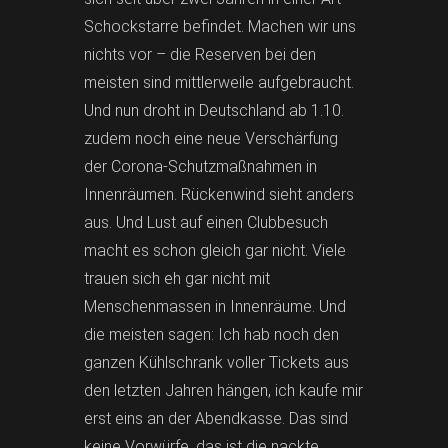
Schockstarre befindet. Machen wir uns
nichts vor – die Reserven bei den
meisten sind mittlerweile aufgebraucht.
Und nun droht in Deutschland ab 1.10.
zudem noch eine neue Verschärfung
der Corona-Schutzmaßnahmen in
Innenräumen. Rückenwind sieht anders
aus. Und Lust auf einen Clubbesuch
macht es schon gleich gar nicht. Viele
trauen sich eh gar nicht mit
Menschenmassen in Innenräume. Und
die meisten sagen: Ich hab noch den
ganzen Kühlschrank voller Tickets aus
den letzten Jahren hängen, ich kaufe mir
erst eins an der Abendkasse. Das sind
keine Vorwürfe, das ist die nackte