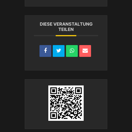
DIESE VERANSTALTUNG
TEILEN