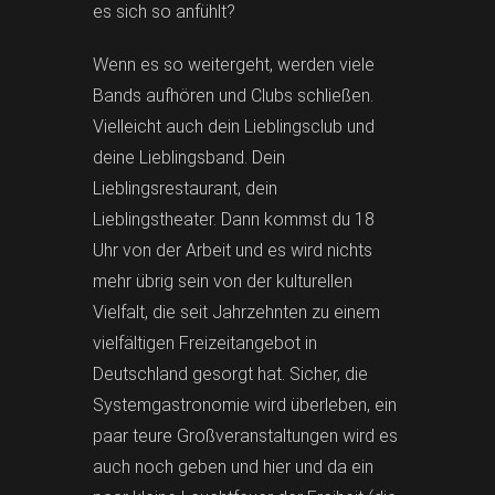
es sich so anfühlt?
Wenn es so weitergeht, werden viele
Bands aufhören und Clubs schließen.
Vielleicht auch dein Lieblingsclub und
deine Lieblingsband. Dein
Lieblingsrestaurant, dein
Lieblingstheater. Dann kommst du 18
Uhr von der Arbeit und es wird nichts
mehr übrig sein von der kulturellen
Vielfalt, die seit Jahrzehnten zu einem
vielfältigen Freizeitangebot in
Deutschland gesorgt hat. Sicher, die
Systemgastronomie wird überleben, ein
paar teure Großveranstaltungen wird es
auch noch geben und hier und da ein