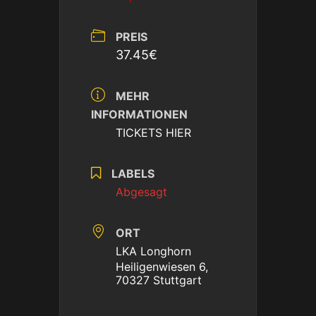
PREIS
37.45€
MEHR
INFORMATIONEN
TICKETS HIER
LABELS
Abgesagt
ORT
LKA Longhorn
Heiligenwiesen 6,
70327 Stuttgart