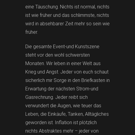
eine Täuschung. Nichts ist normal, nichts
ist wie früher und das schlimmste, nichts
wird in absehbarer Zeit mehr so sein wie
früher.
Die gesamte Event-und Kunstszene
steht vor den wohl schwersten
Monaten. Wir leben in einer Welt aus
Krieg und Angst. Jeder von euch schaut
sicherlich mir Sorge in den Briefkasten in
Erwartung der nächsten Strom-und
Gasrechnung. Jeder reibt sich
verwundert die Augen, wie teuer das
Leben, die Einkäufe, Tanken, Alltägliches
geworden ist. Inflation ist plötzlich
nichts Abstraktes mehr – jeder von