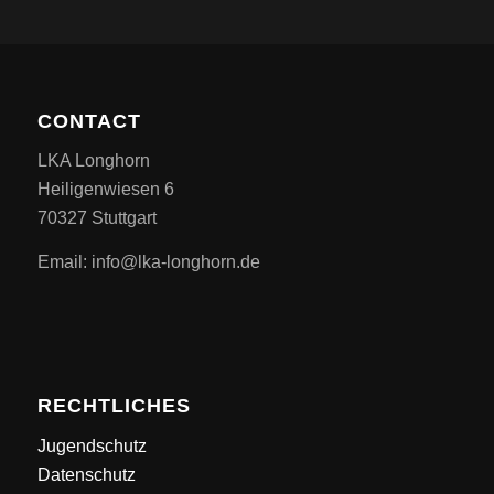
CONTACT
LKA Longhorn
Heiligenwiesen 6
70327 Stuttgart
Email: info@lka-longhorn.de
RECHTLICHES
Jugendschutz
Datenschutz