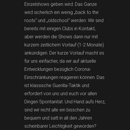
Einzelshows geben wird. Das Ganze
wird sicherlich ein wenig „back to the
roots“ und „oldschool“ werden. Wir sind
bereits mit einigen Clubs in Kontakt,
aber werden die Shows dann nur mit
kurzem zeitlichem Vorlauf (1-2 Monate)
ankündigen. Der kurze Vorlauf macht es
für uns einfacher, da wir auf aktuelle
Entwicklungen bezüglich Corona-
Einschränkungen reagieren können. Das
ist klassische Guerilla-Taktik und
erfordert von uns und euch vor allen
Dingen Spontanität. Und Hand aufs Herz,
sind wir nicht alle ein bisschen zu
bequem und satt in all den Jahren
scheinbarer Leichtigkeit geworden?