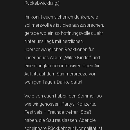
Rückabwicklung.)
Ihr könnt euch sicherlich denken, wie
schmerzvoll es ist, dies auszusprechen,
gerade wo ein so hoffnungsvolles Jahr
hinter uns liegt, mit herzlichen,
überschwänglichen Reaktionen für
unser neues Album „Wilde Kinder“ und
einem unglaublich intensiven Open Air
Auftritt auf dem Summerbreeze vor
wenigen Tagen. Danke dafür!
Viele von euch haben den Sommer, so
wie wir genossen. Partys, Konzerte,
Festivals – Freunde treffen, Spaß
haben, die Sau rauslassen. Aber die
scheinbare Rückkehr zur Normalität ist