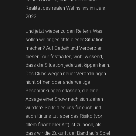
Realität des realen Wahnsinns im Jahr
2022.
Und jetzt wieder zu den Reitern. Was
sollen wir angesichts dieser Situation
machen? Auf Gedeih und Verderb an
dieser Tour festhalten, wohl wissend,
dass die Situation jederzeit kippen kann.
Das Clubs wegen neuer Verordnungen
nicht öffnen oder anderweitige
Beschränkungen erlassen, die eine
Absage einer Show nach sich ziehen
würden? So leid es uns für euch und
auch für uns tut, aber das Risiko (vor
allem finanzieller Art) ist zu hoch, als
dass wir die Zukunft der Band aufs Spiel