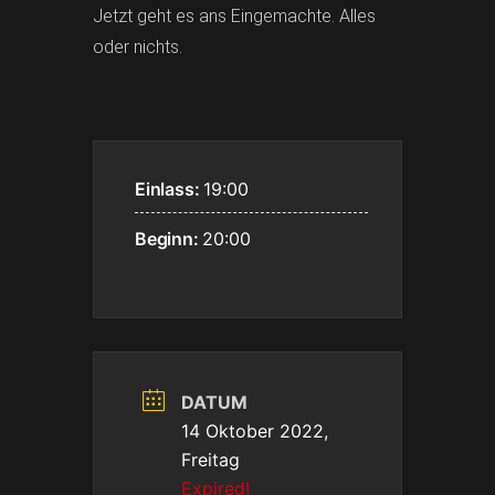
Jetzt geht es ans Eingemachte. Alles
oder nichts.
Einlass:
19:00
Beginn:
20:00
DATUM
14 Oktober 2022,
Freitag
Expired!