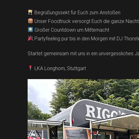
Begrüßungssekt für Euch zum Anstoßen
Unser Foodtruck versorgt Euch die ganze Nacht 
Großer Countdown um Mitternacht
Partyfeeling pur bis in den Morgen mit DJ Thorst
Startet gemeinsam mit uns in ein unvergessliches J
LKA Longhorn, Stuttgart