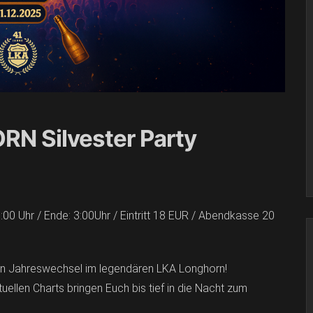
N Silvester Party
:00 Uhr / Ende: 3:00Uhr / Eintritt 18 EUR / Abendkasse 20
en Jahreswechsel im legendären LKA Longhorn!
ellen Charts bringen Euch bis tief in die Nacht zum