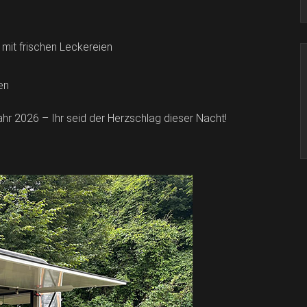
mit frischen Leckereien
en
ahr 2026 – Ihr seid der Herzschlag dieser Nacht!