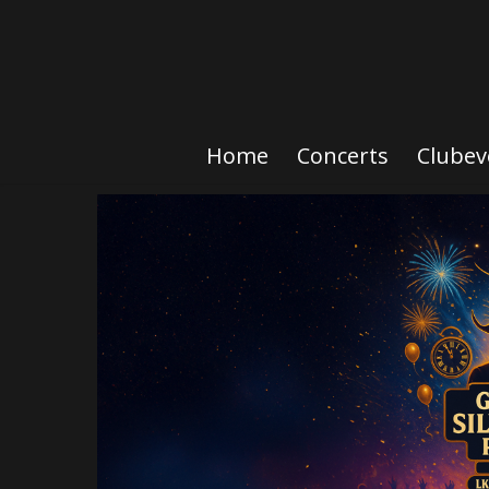
Home
Concerts
Clubev