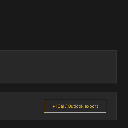
+ iCal / Outlook export