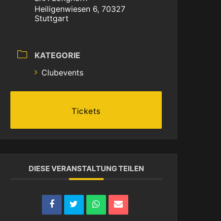
Heiligenwiesen 6, 70327
Stuttgart
KATEGORIE
Clubevents
Tickets
DIESE VERANSTALTUNG TEILEN