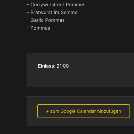
– Currywurst mit Pommes
– Bratwurst im Semmel
– Garlic Pommes
– Pommes
Einlass:
21:00
+ zum Google Calendar hinzufügen