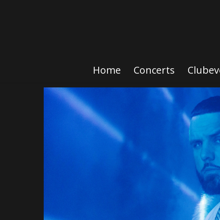
Home
Concerts
Clubev