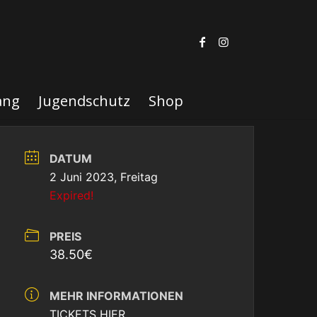
ang
Jugendschutz
Shop
DATUM
2 Juni 2023, Freitag
Expired!
PREIS
38.50€
MEHR INFORMATIONEN
TICKETS HIER