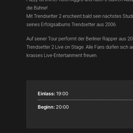
die Bühne!
Mit Trendsetter 2 erscheint bald sein nächstes Stu
seines Erfolgsalbums Trendsetter aus 2006.
Auf seiner Tour performt der Berliner Rapper aus
Trendsetter 2 Live on Stage. Alle Fans dürfen sich 
krasses Live-Entertainment freuen.
Einlass:
19:00
Beginn:
20:00