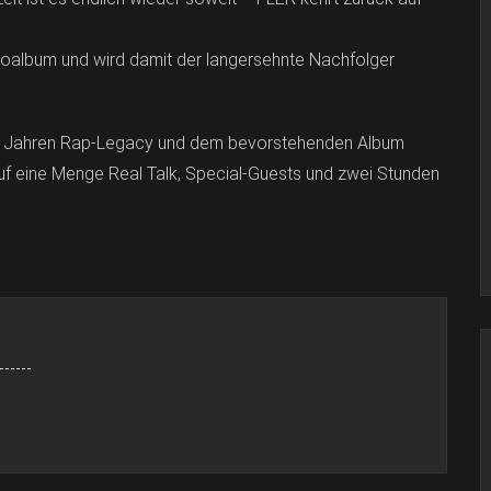
dioalbum und wird damit der langersehnte Nachfolger
 20 Jahren Rap-Legacy und dem bevorstehenden Album
auf eine Menge Real Talk, Special-Guests und zwei Stunden