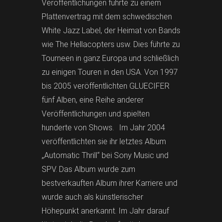
Veröffentlichungen führte zu einem
Plattenvertrag mit dem schwedischen
White Jazz Label, der Heimat von Bands
wie The Hellacopters usw. Dies führte zu
Tourneen in ganz Europa und schließlich
zu einigen Touren in den USA. Von 1997
bis 2005 veröffentlichten GLUECIFER
fünf Alben, eine Reihe anderer
Veröffentlichungen und spielten
hunderte von Shows. Im Jahr 2004
veröffentlichten sie ihr letztes Album
„Automatic Thrill“ bei Sony Music und
SPV. Das Album wurde zum
bestverkauften Album ihrer Karriere und
wurde auch als künstlerischer
Höhepunkt anerkannt. Im Jahr darauf