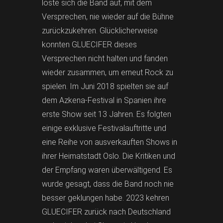
löste sich die Band auf, mit dem
Versprechen, nie wieder auf die Bühne
zurückzukehren. Glücklicherweise
konnten GLUECIFER dieses
Versprechen nicht halten und fanden
wieder zusammen, um erneut Rock zu
spielen. Im Juni 2018 spielten sie auf
dem Azkena-Festival in Spanien ihre
erste Show seit 13 Jahren. Es folgten
einige exklusive Festivalauftritte und
eine Reihe von ausverkauften Shows in
ihrer Heimatstadt Oslo. Die Kritiken und
der Empfang waren überwältigend. Es
wurde gesagt, dass die Band noch nie
besser geklungen habe. 2023 kehren
GLUECIFER zurück nach Deutschland