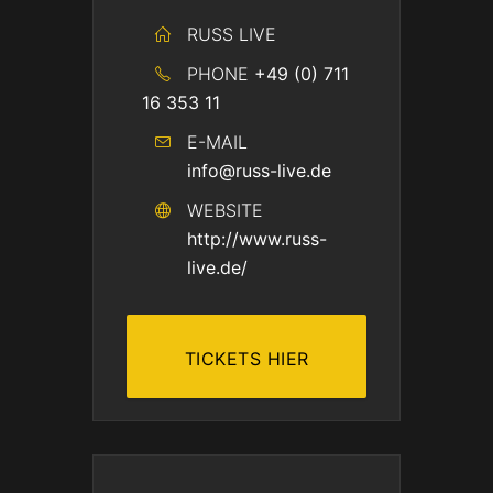
RUSS LIVE
PHONE
+49 (0) 711
16 353 11
E-MAIL
info@russ-live.de
WEBSITE
http://www.russ-
live.de/
TICKETS HIER