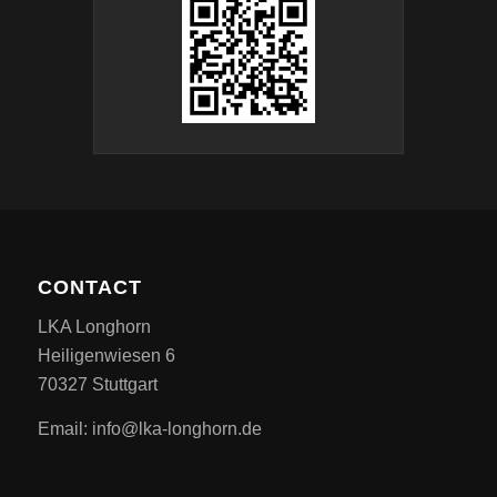
CONTACT
LKA Longhorn
Heiligenwiesen 6
70327 Stuttgart
Email: info@lka-longhorn.de