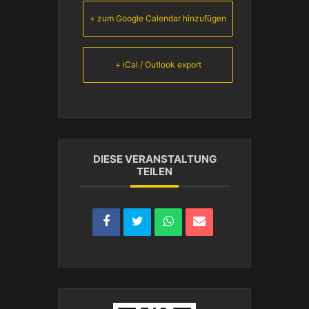
+ zum Google Calendar hinzufügen
+ iCal / Outlook export
DIESE VERANSTALTUNG
TEILEN