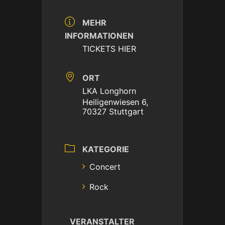
MEHR
INFORMATIONEN
TICKETS HIER
ORT
LKA Longhorn
Heiligenwiesen 6,
70327 Stuttgart
KATEGORIE
Concert
Rock
VERANSTALTER