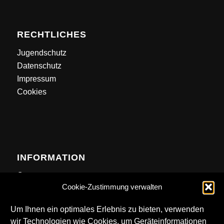
RECHTLICHES
Jugendschutz
Datenschutz
Impressum
Cookies
INFORMATION
Contact
Cookie-Zustimmung verwalten
Anfahrt
Newsletter
Um Ihnen ein optimales Erlebnis zu bieten, verwenden
wir Technologien wie Cookies, um Geräteinformationen