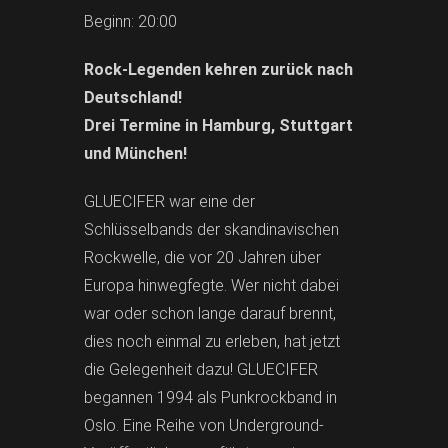
Beginn: 20:00
Rock-Legenden kehren zurück nach
Deutschland!
Drei Termine in Hamburg, Stuttgart
und München!
GLUECIFER war eine der
Schlüsselbands der skandinavischen
Rockwelle, die vor 20 Jahren über
Europa hinwegfegte. Wer nicht dabei
war oder schon lange darauf brennt,
dies noch einmal zu erleben, hat jetzt
die Gelegenheit dazu! GLUECIFER
begannen 1994 als Punkrockband in
Oslo. Eine Reihe von Underground-