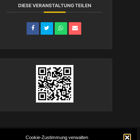
DIESE VERANSTALTUNG TEILEN
Cookie-Zustimmung verwalten