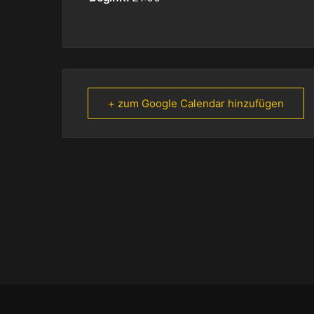
+ zum Google Calendar hinzufügen