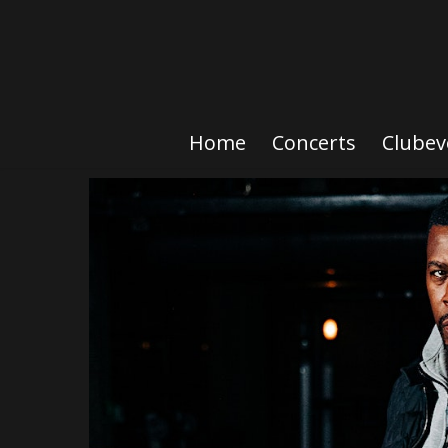
Home
Concerts
Clubev