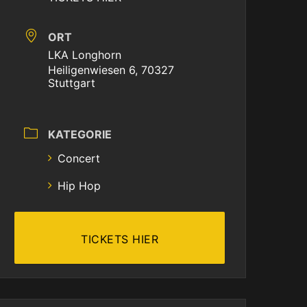
ORT
LKA Longhorn
Heiligenwiesen 6, 70327
Stuttgart
KATEGORIE
Concert
Hip Hop
TICKETS HIER