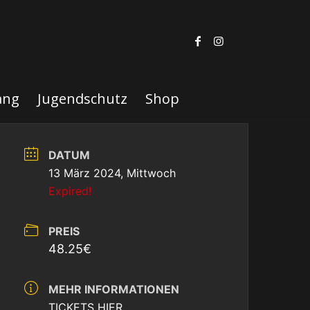
ang
Jugendschutz
Shop
DATUM
13 März 2024, Mittwoch
Expired!
PREIS
48.25€
MEHR INFORMATIONEN
TICKETS HIER