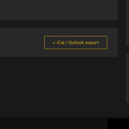
+ iCal / Outlook export