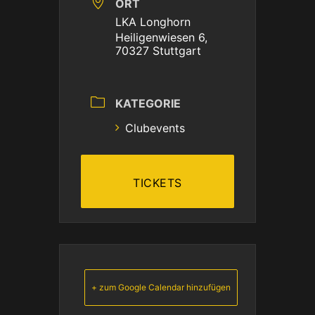
ORT
LKA Longhorn
Heiligenwiesen 6,
70327 Stuttgart
KATEGORIE
Clubevents
TICKETS
+ zum Google Calendar hinzufügen