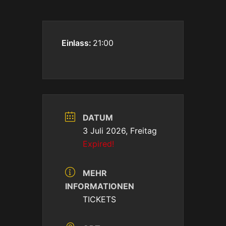
Einlass:
21:00
DATUM
3 Juli 2026, Freitag
Expired!
MEHR
INFORMATIONEN
TICKETS