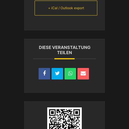
+ iCal / Outlook export
DIESE VERANSTALTUNG
TEILEN