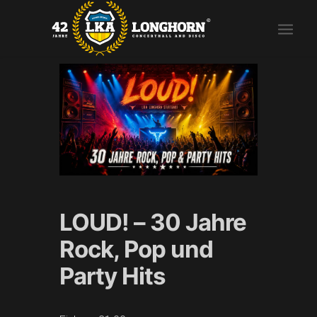
LOUD! – 30 Jahre
Rock, Pop und
Party Hits