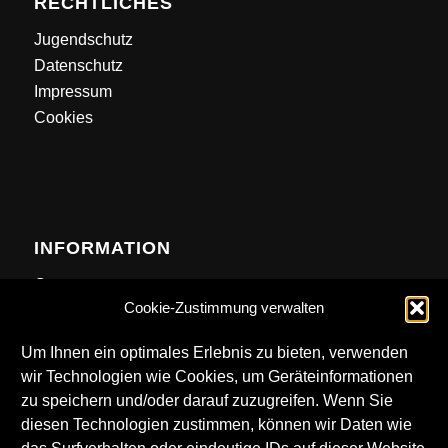
RECHTLICHES
Jugendschutz
Datenschutz
Impressum
Cookies
INFORMATION
Contact
Cookie-Zustimmung verwalten
Anfahrt
Newsletter
Um Ihnen ein optimales Erlebnis zu bieten, verwenden
wir Technologien wie Cookies, um Geräteinformationen
zu speichern und/oder darauf zuzugreifen. Wenn Sie
diesen Technologien zustimmen, können wir Daten wie