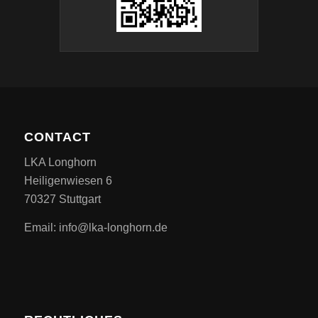
CONTACT
LKA Longhorn
Heiligenwiesen 6
70327 Stuttgart
Email: info@lka-longhorn.de