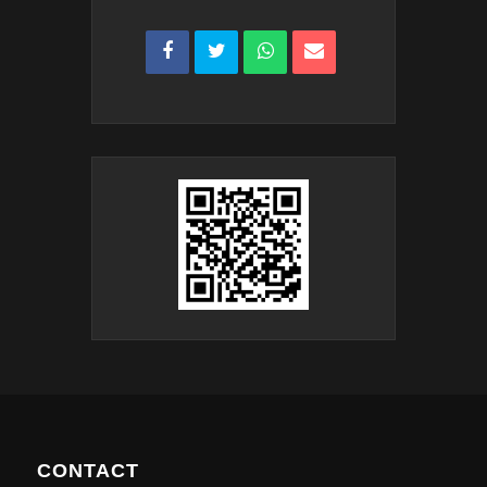
CONTACT