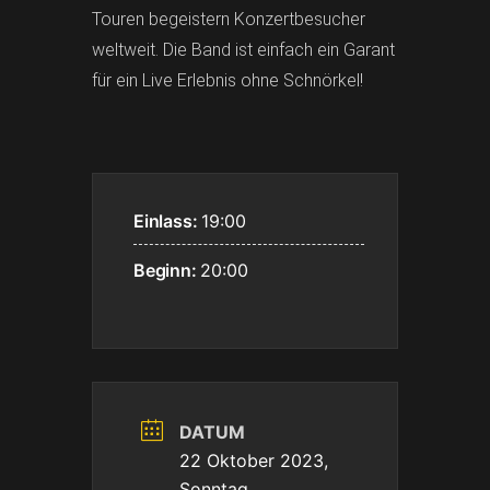
Touren begeistern Konzertbesucher
weltweit. Die Band ist einfach ein Garant
für ein Live Erlebnis ohne Schnörkel!
Einlass:
19:00
Beginn:
20:00
DATUM
22 Oktober 2023,
Sonntag