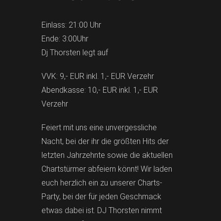
Einlass: 21:00 Uhr
Ende: 3:00Uhr
Dj Thorsten legt auf
VVK: 9,- EUR inkl. 1,- EUR Verzehr
Abendkasse: 10,- EUR inkl. 1,- EUR
Verzehr
Feiert mit uns eine unvergessliche
Nacht, bei der ihr die größten Hits der
letzten Jahrzehnte sowie die aktuellen
Chartstürmer abfeiern könnt! Wir laden
euch herzlich ein zu unserer Charts-
Party, bei der für jeden Geschmack
etwas dabei ist. DJ Thorsten nimmt