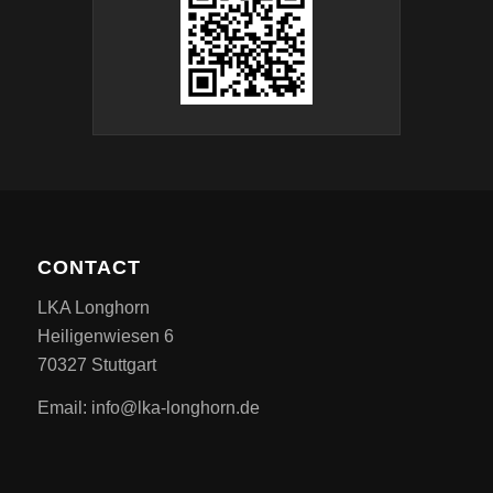
CONTACT
LKA Longhorn
Heiligenwiesen 6
70327 Stuttgart
Email: info@lka-longhorn.de