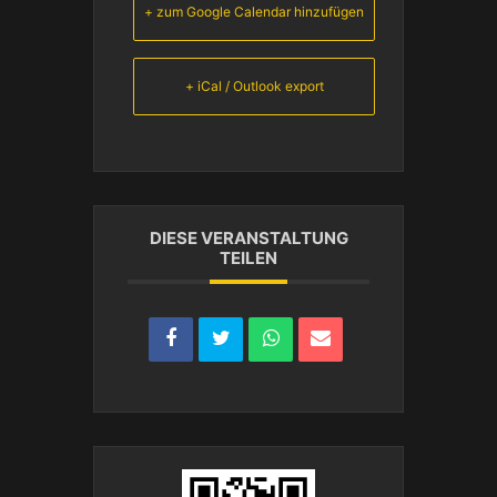
+ zum Google Calendar hinzufügen
+ iCal / Outlook export
DIESE VERANSTALTUNG
TEILEN