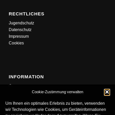
RECHTLICHES
Jugendschutz
Datenschutz
Impressum
Cookies
INFORMATION
Contact
Cookie-Zustimmung verwalten
Anfahrt
Newsletter
Um Ihnen ein optimales Erlebnis zu bieten, verwenden
wir Technologien wie Cookies, um Geräteinformationen