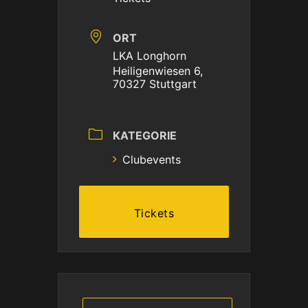
ORT
LKA Longhorn
Heiligenwiesen 6,
70327 Stuttgart
KATEGORIE
Clubevents
Tickets