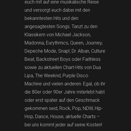
euch mit auf eine musikalische Reise
und versorgt euch dabei mit den
bekanntesten Hits und den
angesagtesten Songs. Tanzt zu den
Klassikern von Michael Jackson,
Madonna, Eurythmics, Queen, Journey,
Depeche Mode, Snap!, Dr. Alban, Culture
Beat, Backstreet Boys oder Faithless
sowie zu aktuellen Chart-Hits von Dua
Lipa, The Weeknd, Purple Disco
Machine und vielen anderen. Egal, ob ihr
die 80er oder 90er Jahre miterlebt habt
oder erst später auf den Geschmack
gekommen seid, Rock, Pop, NDW, Hip-
Hop, Dance, House, aktuelle Charts –
bei uns kommt jeder auf seine Kosten!