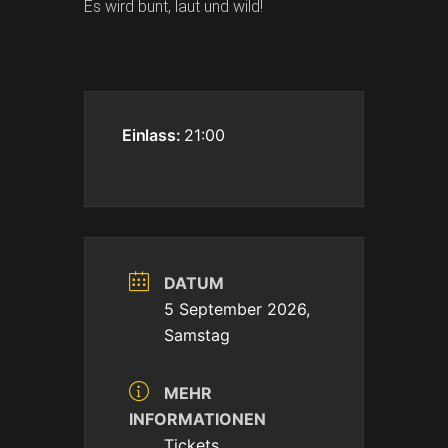
Es wird bunt, laut und wild!
Einlass:
21:00
DATUM
5 September 2026,
Samstag
MEHR
INFORMATIONEN
Tickets