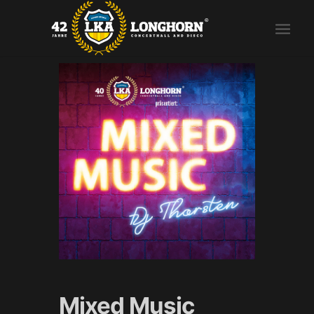
Mixed Music