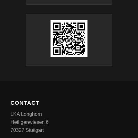
CONTACT
LKA Longhorn
Heiligenwiesen 6
70327 Stuttgart