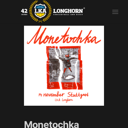
Monetochka