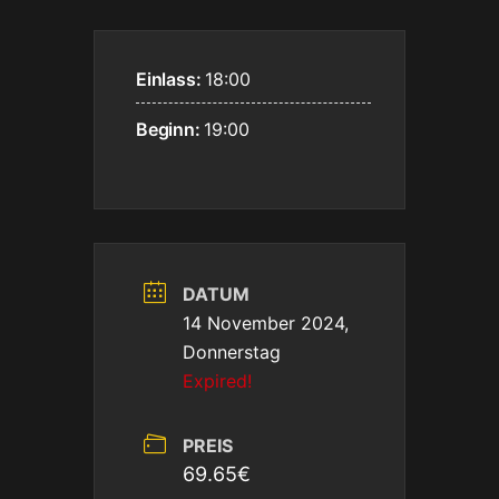
Einlass:
18:00
Beginn:
19:00
DATUM
14 November 2024,
Donnerstag
Expired!
PREIS
69.65€