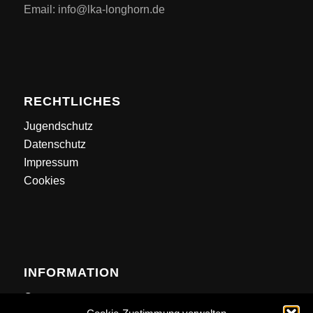
Email: info@lka-longhorn.de
RECHTLICHES
Jugendschutz
Datenschutz
Impressum
Cookies
INFORMATION
Contact