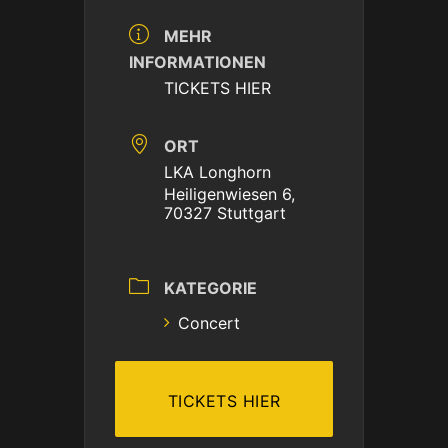
MEHR
INFORMATIONEN
TICKETS HIER
ORT
LKA Longhorn
Heiligenwiesen 6,
70327 Stuttgart
KATEGORIE
Concert
TICKETS HIER