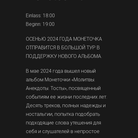
Einlass: 18:00
Beginn: 19:00
ОСЕНЬЮ 2024 ГОДА МОНЕТОЧКА
ОТПРАВИТСЯ В БОЛЬШОЙ ТУР В
ПОДДЕРЖКУ НОВОГО АЛЬБОМА.
В мае 2024 года вышел новый
альбом Монеточки «Молитвы.
Анекдоты. Тосты», посвященный
событиям ее жизни последних лет.
Десять треков, полных надежды и
ностальгии, попытка подобрать
подходящие слова утешения для
себя и слушателей в непростое