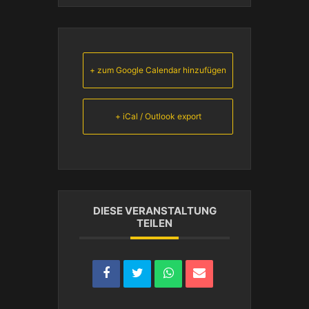
+ zum Google Calendar hinzufügen
+ iCal / Outlook export
DIESE VERANSTALTUNG
TEILEN