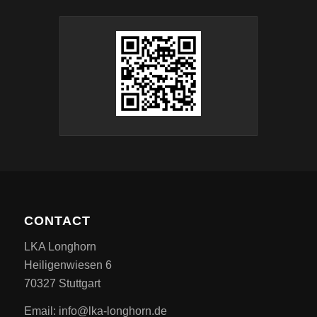
CONTACT
LKA Longhorn
Heiligenwiesen 6
70327 Stuttgart
Email: info@lka-longhorn.de