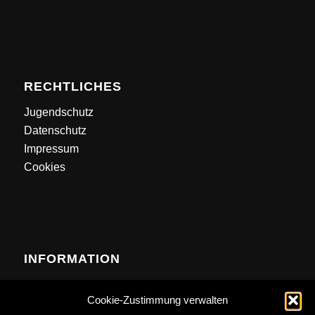
RECHTLICHES
Jugendschutz
Datenschutz
Impressum
Cookies
INFORMATION
Contact
Cookie-Zustimmung verwalten
Anfahrt