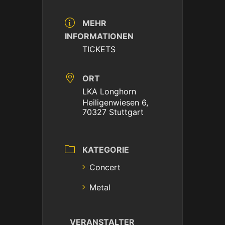
MEHR
INFORMATIONEN
TICKETS
ORT
LKA Longhorn
Heiligenwiesen 6,
70327 Stuttgart
KATEGORIE
Concert
Metal
VERANSTALTER