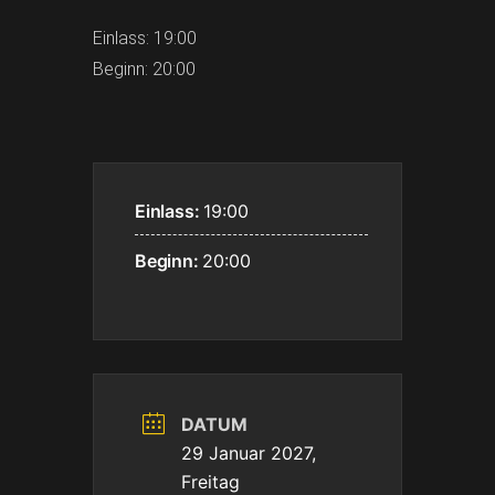
Einlass: 19:00
Beginn: 20:00
Einlass:
19:00
Beginn:
20:00
DATUM
29 Januar 2027,
Freitag