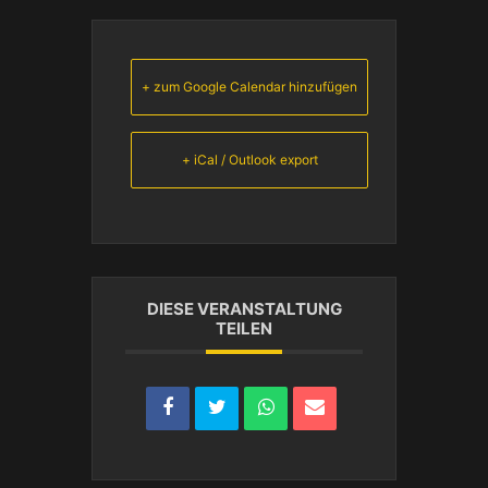
+ zum Google Calendar hinzufügen
+ iCal / Outlook export
DIESE VERANSTALTUNG
TEILEN