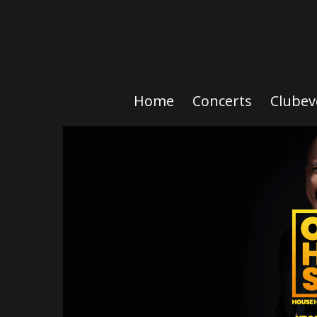
Home
Concerts
Clubev