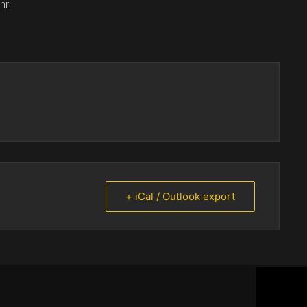
hr
+ iCal / Outlook export