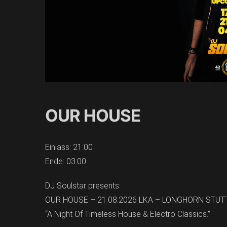
OUR HOUSE
Einlass: 21:00
Ende: 03:00
DJ Soulstar presents:
OUR HOUSE – 21.08.2026 LKA – LONGHORN STU
“A Night Of Timeless House & Electro Classics.”