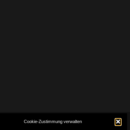
Cookie-Zustimmung verwalten