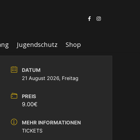
ang
Jugendschutz
Shop
DATUM
21 August 2026, Freitag
PREIS
9.00€
MEHR INFORMATIONEN
TICKETS