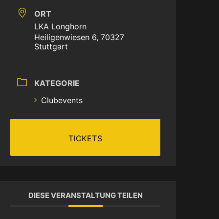
ORT
LKA Longhorn
Heiligenwiesen 6, 70327
Stuttgart
KATEGORIE
Clubevents
TICKETS
DIESE VERANSTALTUNG TEILEN