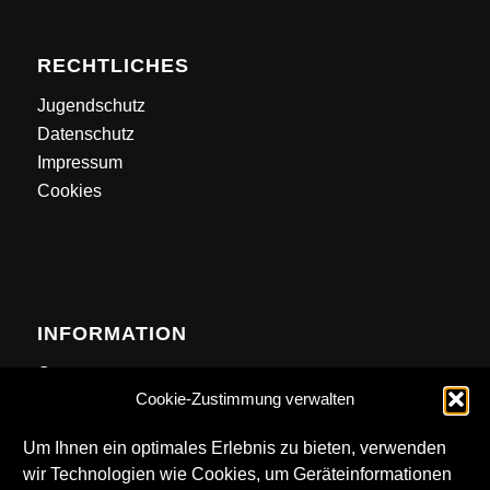
RECHTLICHES
Jugendschutz
Datenschutz
Impressum
Cookies
INFORMATION
Contact
Cookie-Zustimmung verwalten
Anfahrt
Newsletter
Um Ihnen ein optimales Erlebnis zu bieten, verwenden
wir Technologien wie Cookies, um Geräteinformationen