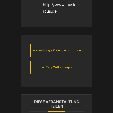
http://www.musicci
rcus.de
+ zum Google Calendar hinzufügen
+ iCal / Outlook export
DIESE VERANSTALTUNG
TEILEN