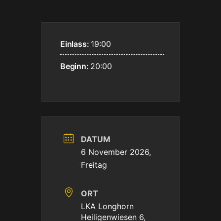
Einlass:
19:00
Beginn:
20:00
DATUM
6 November 2026,
Freitag
ORT
LKA Longhorn
Heiligenwiesen 6,