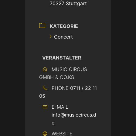
70327 Stuttgart
KATEGORIE
Concert
VERANSTALTER
MUSIC CIRCUS
GMBH & CO.KG
PHONE
0711 / 22 11
05
E-MAIL
info@musiccircus.d
e
WEBSITE