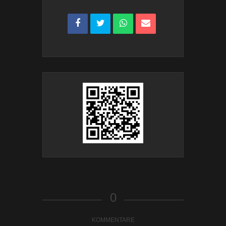
0
KOMMENTARE