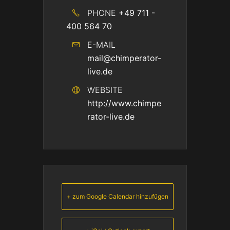
PHONE
+49 711 -
400 564 70
E-MAIL
mail@chimperator-
live.de
WEBSITE
http://www.chimpe
rator-live.de
+ zum Google Calendar hinzufügen