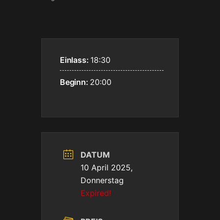
Einlass:
18:30
Beginn:
20:00
DATUM
10 April 2025,
Donnerstag
Expired!