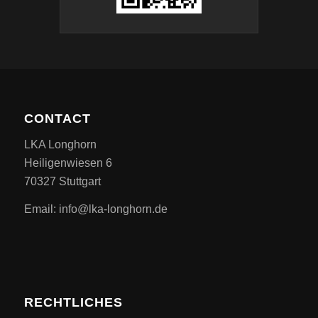
CONTACT
LKA Longhorn
Heiligenwiesen 6
70327 Stuttgart
Email: info@lka-longhorn.de
RECHTLICHES