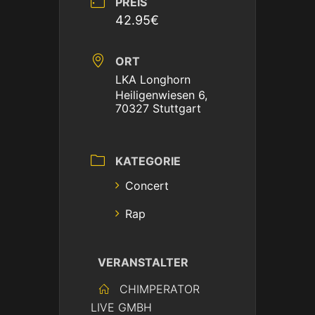
PREIS
42.95€
ORT
LKA Longhorn
Heiligenwiesen 6,
70327 Stuttgart
KATEGORIE
Concert
Rap
VERANSTALTER
CHIMPERATOR
LIVE GMBH