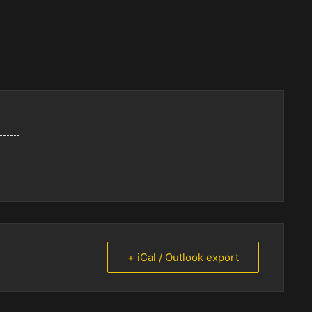
+ iCal / Outlook export