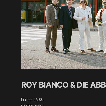
ROY BIANCO & DIE AB
Einlass: 19:00