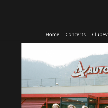
Home
Concerts
Clubev