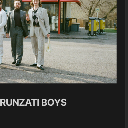
BRUNZATI BOYS