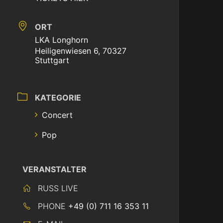
ORT
LKA Longhorn
Heiligenwiesen 6, 70327
Stuttgart
KATEGORIE
Concert
Pop
VERANSTALTER
RUSS LIVE
PHONE
+49 (0) 711 16 353 11