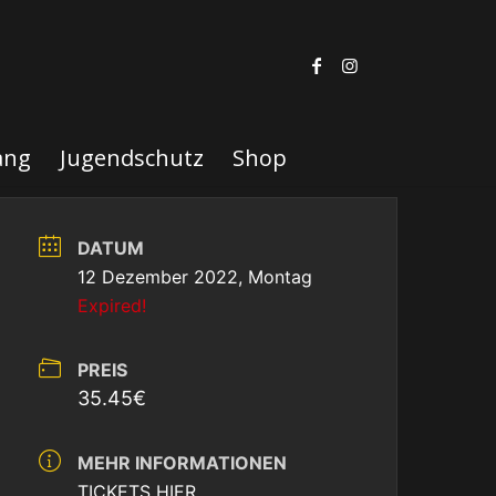
ang
Jugendschutz
Shop
DATUM
12 Dezember 2022, Montag
Expired!
PREIS
35.45€
MEHR INFORMATIONEN
TICKETS HIER