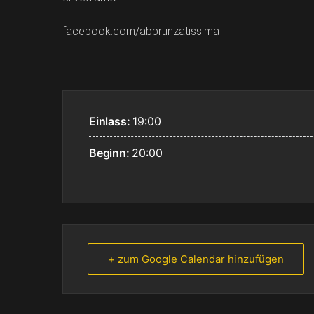
facebook.com/abbrunzatissima
Einlass:
19:00
Beginn:
20:00
+ zum Google Calendar hinzufügen