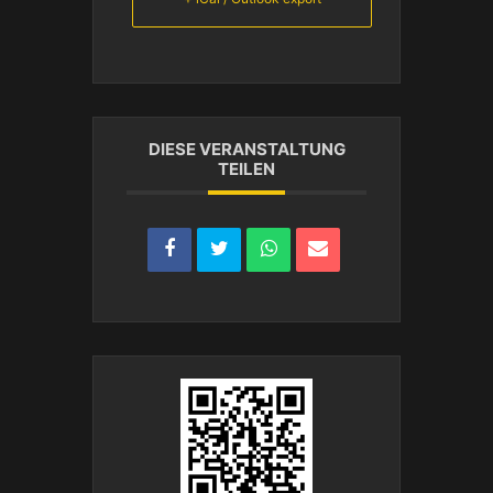
DIESE VERANSTALTUNG
TEILEN