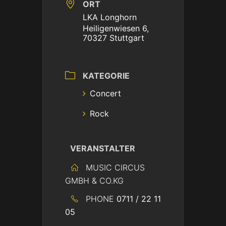
ORT
LKA Longhorn
Heiligenwiesen 6,
70327 Stuttgart
KATEGORIE
Concert
Rock
VERANSTALTER
MUSIC CIRCUS
GMBH & CO.KG
PHONE
0711 / 22 11
05