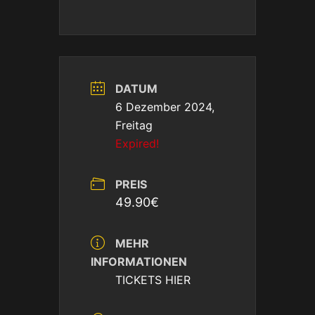
DATUM
6 Dezember 2024,
Freitag
Expired!
PREIS
49.90€
MEHR
INFORMATIONEN
TICKETS HIER