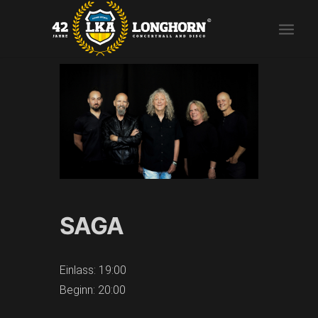
SAGA
Einlass: 19:00
Beginn: 20:00