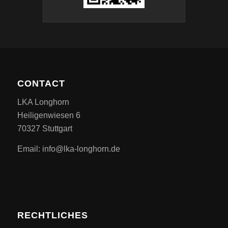
CONTACT
LKA Longhorn
Heiligenwiesen 6
70327 Stuttgart
Email: info@lka-longhorn.de
RECHTLICHES