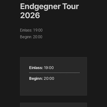
Endgegner Tour
2026
Einlass: 19:00
Beginn: 20:00
Einlass:
19:00
Beginn:
20:00