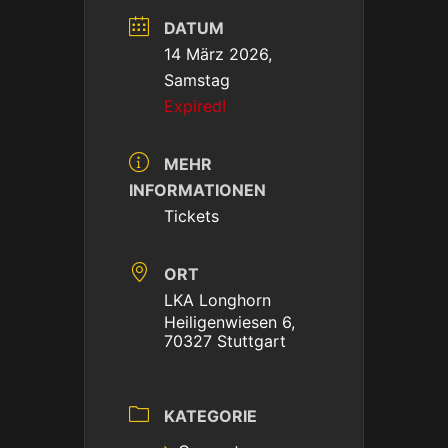
DATUM
14 März 2026,
Samstag
Expired!
MEHR
INFORMATIONEN
Tickets
ORT
LKA Longhorn
Heiligenwiesen 6,
70327 Stuttgart
KATEGORIE