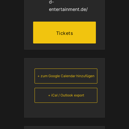
d-
entertainment.de/
Tickets
+ zum Google Calendar hinzufügen
+ iCal / Outlook export