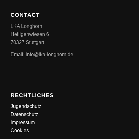
CONTACT
LKA Longhorn
Heiligenwiesen 6
70327 Stuttgart
Email: info@lka-longhorn.de
RECHTLICHES
Jugendschutz
Datenschutz
Impressum
Cookies