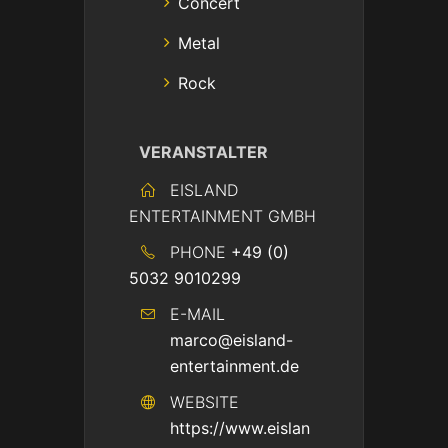
Concert
Metal
Rock
VERANSTALTER
EISLAND
ENTERTAINMENT GMBH
PHONE
+49 (0)
5032 9010299
E-MAIL
marco@eisland-
entertainment.de
WEBSITE
https://www.eislan