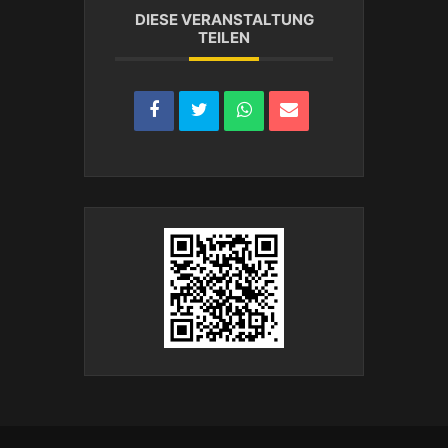
DIESE VERANSTALTUNG
TEILEN