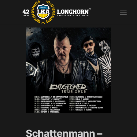
Schattenmann –