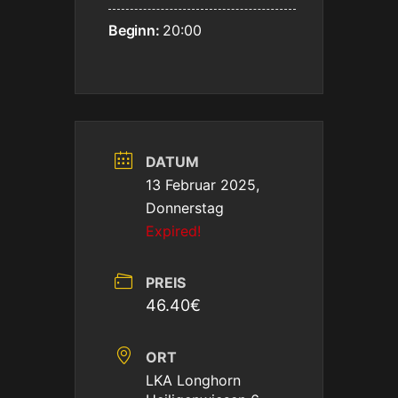
Beginn:
20:00
DATUM
13 Februar 2025,
Donnerstag
Expired!
PREIS
46.40€
ORT
LKA Longhorn