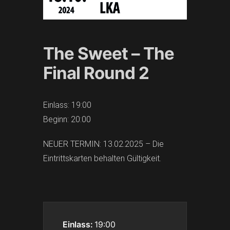
The Sweet – The
Final Round 2
Einlass: 19:00
Beginn: 20:00
NEUER TERMIN: 13.02.2025 – Die
Eintrittskarten behalten Gültigkeit.
Einlass:
19:00