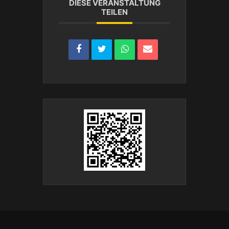
DIESE VERANSTALTUNG
TEILEN