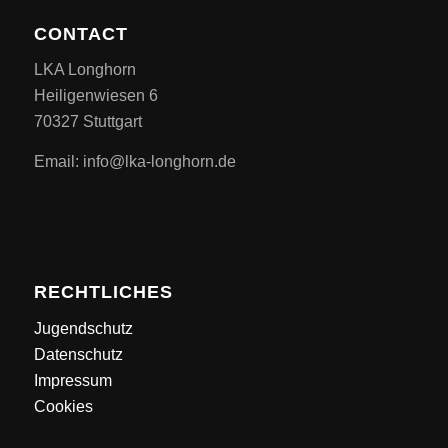
CONTACT
LKA Longhorn
Heiligenwiesen 6
70327 Stuttgart
Email: info@lka-longhorn.de
RECHTLICHES
Jugendschutz
Datenschutz
Impressum
Cookies