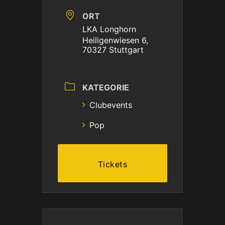
ORT
LKA Longhorn
Heiligenwiesen 6,
70327 Stuttgart
KATEGORIE
Clubevents
Pop
Tickets