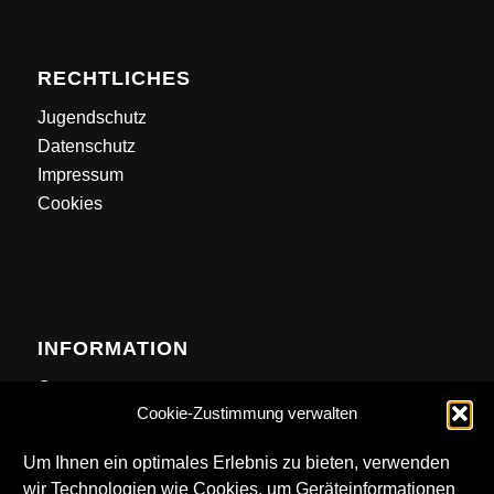
RECHTLICHES
Jugendschutz
Datenschutz
Impressum
Cookies
INFORMATION
Contact
Cookie-Zustimmung verwalten
Anfahrt
Newsletter
Um Ihnen ein optimales Erlebnis zu bieten, verwenden
wir Technologien wie Cookies, um Geräteinformationen