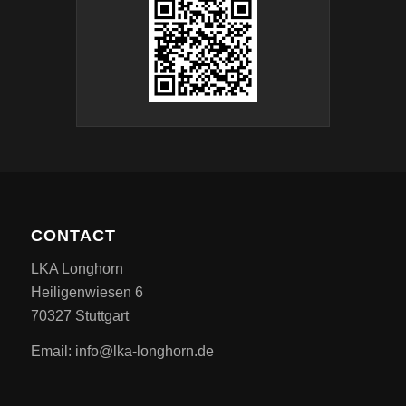
CONTACT
LKA Longhorn
Heiligenwiesen 6
70327 Stuttgart
Email: info@lka-longhorn.de