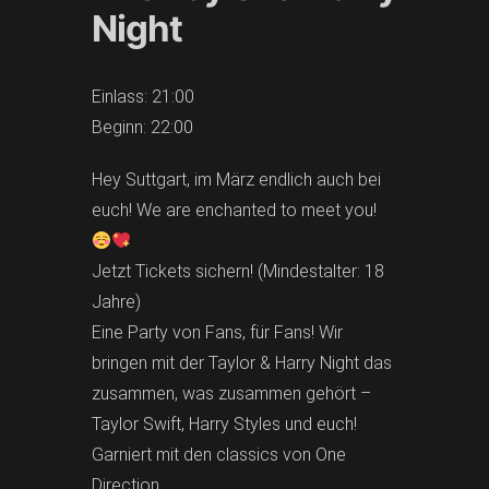
Night
Einlass: 21:00
Beginn: 22:00
Hey Suttgart, im März endlich auch bei
euch! We are enchanted to meet you!
Jetzt Tickets sichern! (Mindestalter: 18
Jahre)
Eine Party von Fans, für Fans! Wir
bringen mit der Taylor & Harry Night das
zusammen, was zusammen gehört –
Taylor Swift, Harry Styles und euch!
Garniert mit den classics von One
Direction.