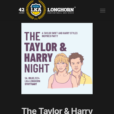
The Taylor & Harry