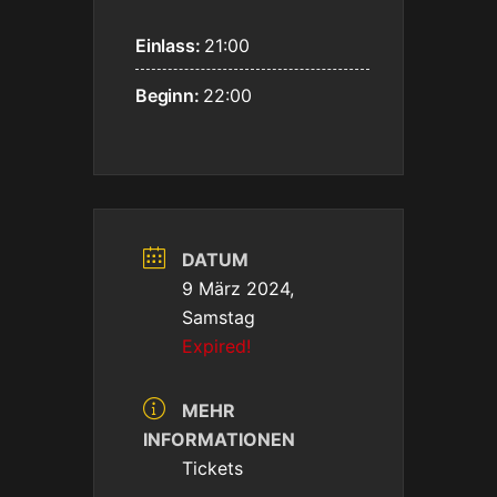
Einlass:
21:00
Beginn:
22:00
DATUM
9 März 2024,
Samstag
Expired!
MEHR
INFORMATIONEN
Tickets