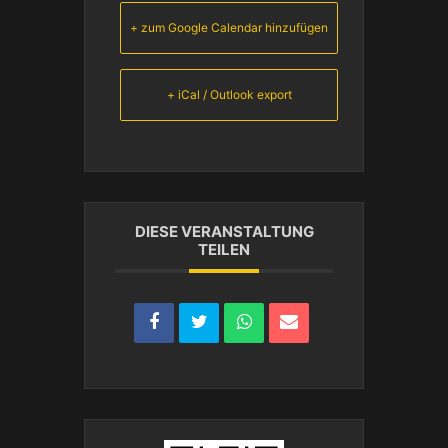
+ zum Google Calendar hinzufügen
+ iCal / Outlook export
DIESE VERANSTALTUNG
TEILEN