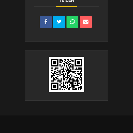
TEILEN