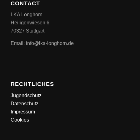
CONTACT
LKA Longhorn
Heiligenwiesen 6
70327 Stuttgart
Email: info@lka-longhorn.de
RECHTLICHES
Jugendschutz
Datenschutz
Impressum
Cookies