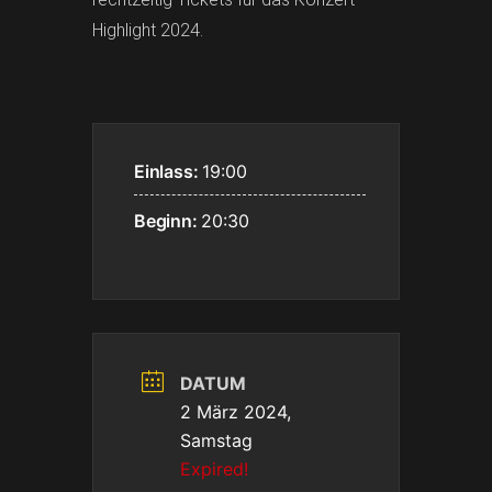
Highlight 2024.
Einlass:
19:00
Beginn:
20:30
DATUM
2 März 2024,
Samstag
Expired!