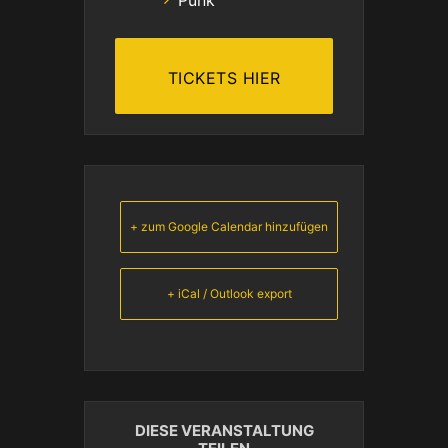
TICKETS HIER
+ zum Google Calendar hinzufügen
+ iCal / Outlook export
DIESE VERANSTALTUNG