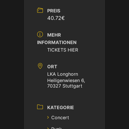
PREIS
40.72€
MEHR
INFORMATIONEN
TICKETS HIER
ORT
LKA Longhorn
Heiligenwiesen 6,
70327 Stuttgart
KATEGORIE
Concert
Punk