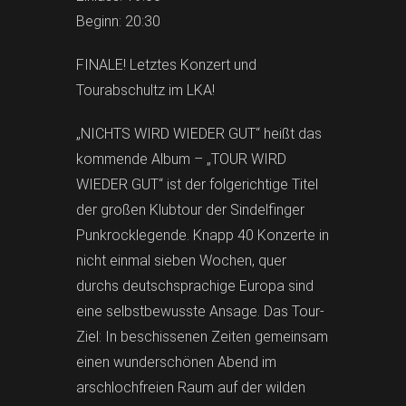
Beginn: 20:30
FINALE! Letztes Konzert und
Tourabschultz im LKA!
„NICHTS WIRD WIEDER GUT“ heißt das
kommende Album – „TOUR WIRD
WIEDER GUT“ ist der folgerichtige Titel
der großen Klubtour der Sindelfinger
Punkrocklegende. Knapp 40 Konzerte in
nicht einmal sieben Wochen, quer
durchs deutschsprachige Europa sind
eine selbstbewusste Ansage. Das Tour-
Ziel: In beschissenen Zeiten gemeinsam
einen wunderschönen Abend im
arschlochfreien Raum auf der wilden