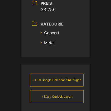
PREIS
33.25€
KATEGORIE
Concert
Metal
+ zum Google Calendar hinzufügen
+ iCal / Outlook export