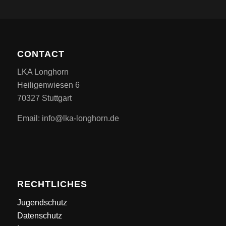
CONTACT
LKA Longhorn
Heiligenwiesen 6
70327 Stuttgart
Email: info@lka-longhorn.de
RECHTLICHES
Jugendschutz
Datenschutz