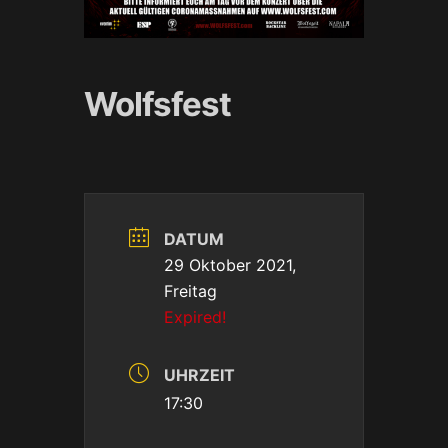
Wolfsfest
DATUM
29 Oktober 2021,
Freitag
Expired!
UHRZEIT
17:30