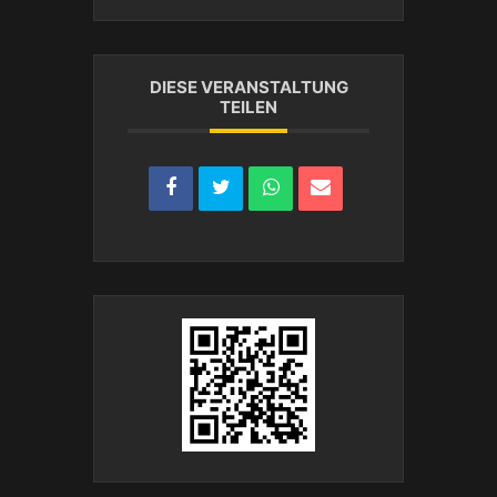
DIESE VERANSTALTUNG
TEILEN