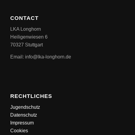
CONTACT
LKA Longhorn
Heiligenwiesen 6
70327 Stuttgart
Email: info@lka-longhorn.de
RECHTLICHES
Jugendschutz
Datenschutz
Impressum
Cookies