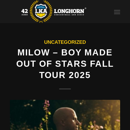
UNCATEGORIZED
MILOW – BOY MADE
OUT OF STARS FALL
TOUR 2025