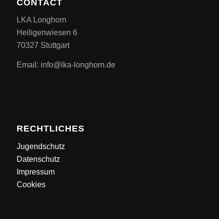
CONTACT
LKA Longhorn
Heiligenwiesen 6
70327 Stuttgart
Email: info@lka-longhorn.de
RECHTLICHES
Jugendschutz
Datenschutz
Impressum
Cookies