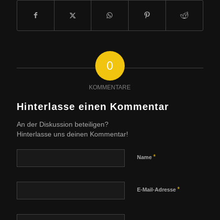
0
KOMMENTARE
Hinterlasse einen Kommentar
An der Diskussion beteiligen?
Hinterlasse uns deinen Kommentar!
*
Name
*
E-Mail-Adresse