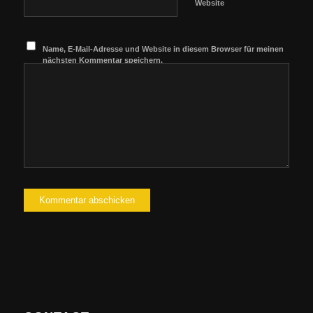
Website
Name, E-Mail-Adresse und Website in diesem Browser für meinen
nächsten Kommentar speichern.